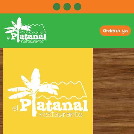
Ordena ya