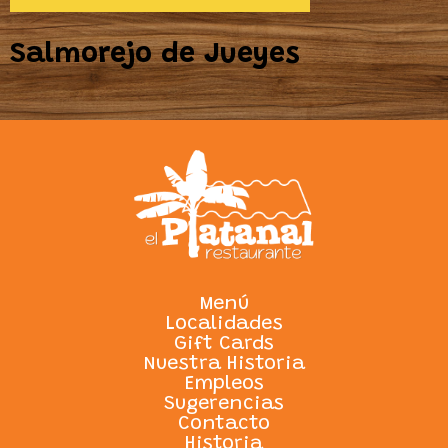
Salmorejo de Jueyes
Menú
Localidades
Gift Cards
Nuestra Historia
Empleos
Sugerencias
Contacto
Historia