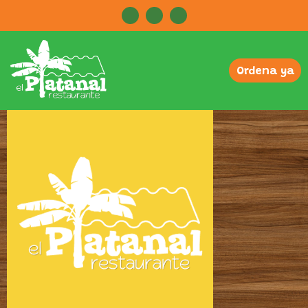
Ordena ya