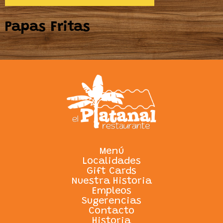
Papas Fritas
Menú
Localidades
Gift Cards
Nuestra Historia
Empleos
Sugerencias
Contacto
Historia