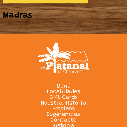
Madras
Menú
Localidades
Gift Cards
Nuestra Historia
Empleos
Sugerencias
Contacto
Historia