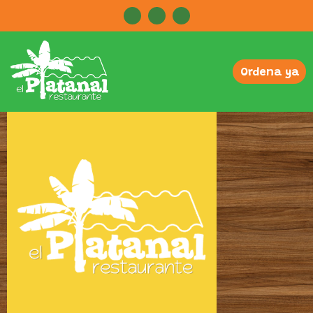
Ordena ya