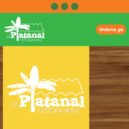
Ordena ya