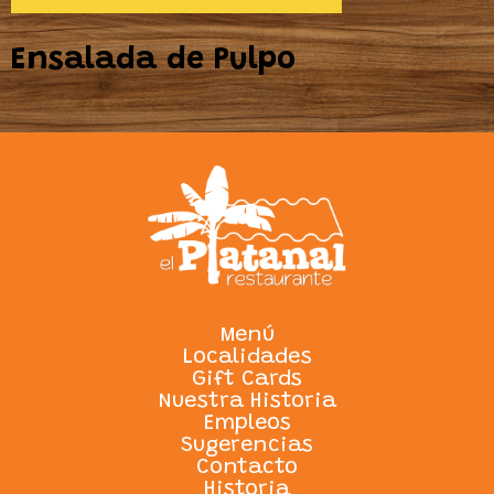
Ensalada de Pulpo
Menú
Localidades
Gift Cards
Nuestra Historia
Empleos
Sugerencias
Contacto
Historia