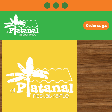
Ordena ya