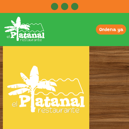
Ordena ya