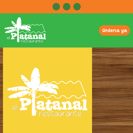
Ordena ya