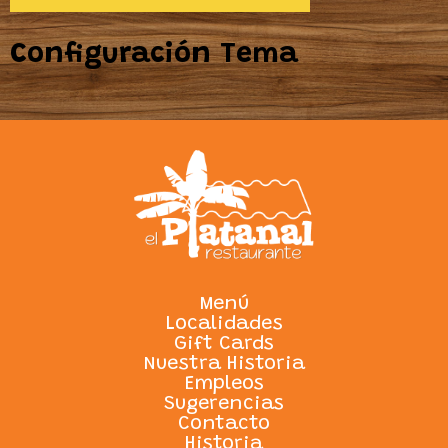
Configuración Tema
Menú
Localidades
Gift Cards
Nuestra Historia
Empleos
Sugerencias
Contacto
Historia